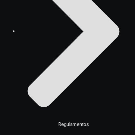
Regulamentos