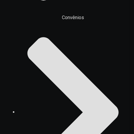
Convênios