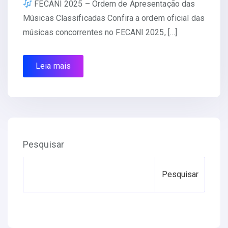
FECANI 2025 – Ordem de Apresentação das
Músicas Classificadas Confira a ordem oficial das
músicas concorrentes no FECANI 2025, […]
Leia mais
Pesquisar
Pesquisar