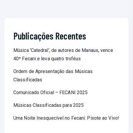
Publicações Recentes
Música ‘Catedral’, de autores de Manaus, vence
40º Fecani e leva quatro troféus
Ordem de Apresentação das Músicas
Classificadas
Comunicado Oficial – FECANI 2025
Músicas Classificadas para 2025
Uma Noite Inesquecível no Fecani: Pixote ao Vivo!