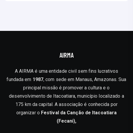
AIRMA
A AIRMA é uma entidade civil sem fins lucrativos
fundada em
1987
, com sede em Manaus, Amazonas. Sua
principal missão é promover a cultura e o
desenvolvimento de Itacoatiara, município localizado a
175 km da capital. A associação é conhecida por
organizar o
Festival da Canção de Itacoatiara
(Fecani),