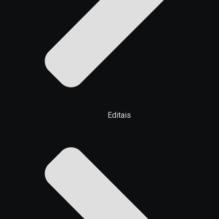
Editais