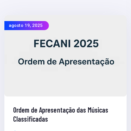
agosto 19, 2025
Ordem de Apresentação das Músicas
Classificadas