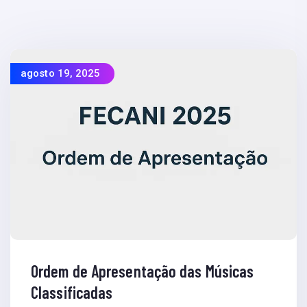
agosto 19, 2025
Ordem de Apresentação das Músicas
Classificadas