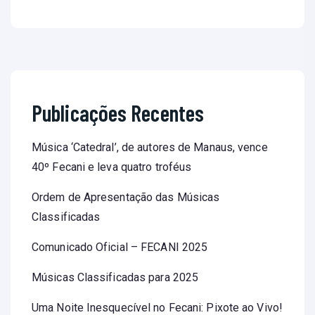
Publicações Recentes
Música ‘Catedral’, de autores de Manaus, vence
40º Fecani e leva quatro troféus
Ordem de Apresentação das Músicas
Classificadas
Comunicado Oficial – FECANI 2025
Músicas Classificadas para 2025
Uma Noite Inesquecível no Fecani: Pixote ao Vivo!