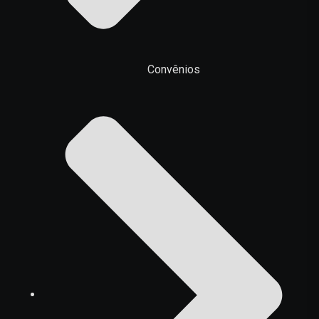
Convênios