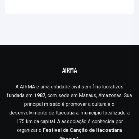
AIRMA
A AIRMA é uma entidade civil sem fins lucrativos
fundada em
1987
, com sede em Manaus, Amazonas. Sua
principal missão é promover a cultura e o
desenvolvimento de Itacoatiara, município localizado a
175 km da capital. A associação é conhecida por
organizar o
Festival da Canção de Itacoatiara
(Fecani),