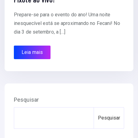
Prepare-se para o evento do ano! Uma noite
inesquecível está se aproximando no Fecani! No
dia 3 de setembro, a […]
Leia mais
Pesquisar
Pesquisar