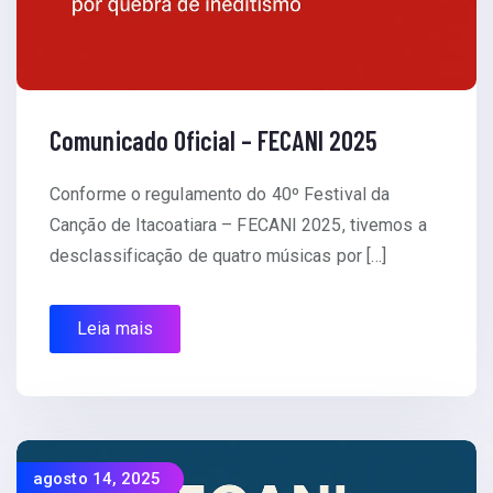
Comunicado Oficial – FECANI 2025
Conforme o regulamento do 40º Festival da
Canção de Itacoatiara – FECANI 2025, tivemos a
desclassificação de quatro músicas por […]
Leia mais
agosto 14, 2025