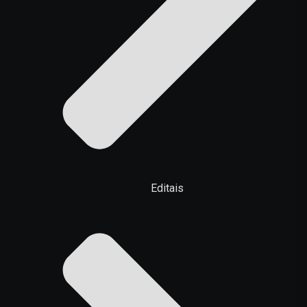
Editais