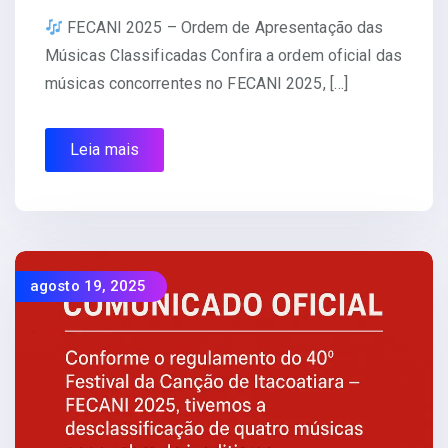
FECANI 2025 – Ordem de Apresentação das
Músicas Classificadas Confira a ordem oficial das
músicas concorrentes no FECANI 2025, […]
Leia mais
agosto 19, 2025