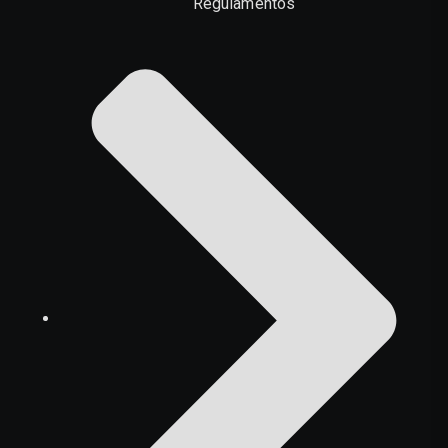
Regulamentos