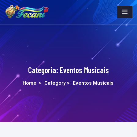
Categoria:
Eventos Musicais
Home
>
Category >
Eventos Musicais