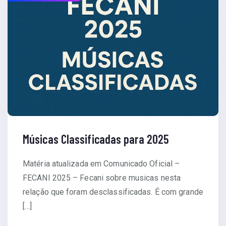
Músicas Classificadas para 2025
Matéria atualizada em Comunicado Oficial –
FECANI 2025 – Fecani sobre musicas nesta
relação que foram desclassificadas. É com grande
[…]