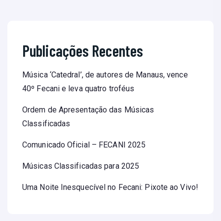
Publicações Recentes
Música ‘Catedral’, de autores de Manaus, vence
40º Fecani e leva quatro troféus
Ordem de Apresentação das Músicas
Classificadas
Comunicado Oficial – FECANI 2025
Músicas Classificadas para 2025
Uma Noite Inesquecível no Fecani: Pixote ao Vivo!