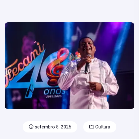
setembro 8, 2025
Cultura