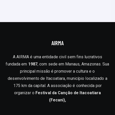
AIRMA
A AIRMA é uma entidade civil sem fins lucrativos
fundada em
1987
, com sede em Manaus, Amazonas. Sua
principal missão é promover a cultura e o
desenvolvimento de Itacoatiara, município localizado a
175 km da capital. A associação é conhecida por
organizar o
Festival da Canção de Itacoatiara
(Fecani),