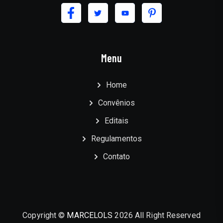
Menu
Home
Convênios
Editais
Regulamentos
Contato
Copyright ©
MARCELOLS
2026 All Right Reserved