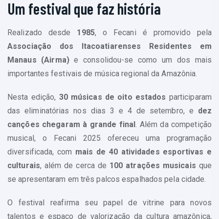
Um festival que faz história
Realizado desde
1985
, o Fecani é promovido pela
Associação dos Itacoatiarenses Residentes em
Manaus (Airma)
e consolidou-se como um dos mais
importantes festivais de música regional da Amazônia.
Nesta edição,
30 músicas de oito estados
participaram
das eliminatórias nos dias 3 e 4 de setembro, e
dez
canções chegaram à grande final
. Além da competição
musical, o Fecani 2025 ofereceu uma programação
diversificada, com
mais de 40 atividades esportivas e
culturais
, além de cerca de
100 atrações musicais
que
se apresentaram em três palcos espalhados pela cidade.
O festival reafirma seu papel de vitrine para novos
talentos e espaço de valorização da cultura amazônica,