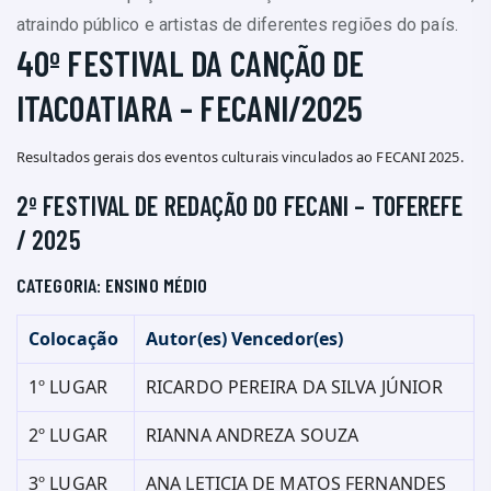
atraindo público e artistas de diferentes regiões do país.
40º FESTIVAL DA CANÇÃO DE
ITACOATIARA – FECANI/2025
Resultados gerais dos eventos culturais vinculados ao FECANI 2025.
2º FESTIVAL DE REDAÇÃO DO FECANI – TOFEREFE
/ 2025
CATEGORIA: ENSINO MÉDIO
Colocação
Autor(es) Vencedor(es)
1º LUGAR
RICARDO PEREIRA DA SILVA JÚNIOR
2º LUGAR
RIANNA ANDREZA SOUZA
3º LUGAR
ANA LETICIA DE MATOS FERNANDES