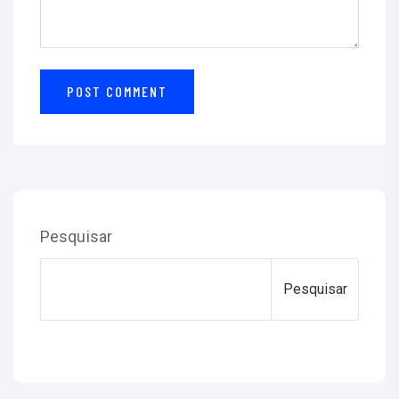
Pesquisar
Pesquisar