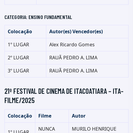
CATEGORIA: ENSINO FUNDAMENTAL
Colocação
Autor(es) Vencedor(es)
1º LUGAR
Alex Ricardo Gomes
2º LUGAR
RAUÃ PEDRO A. LIMA
3º LUGAR
RAUÃ PEDRO A. LIMA
21º FESTIVAL DE CINEMA DE ITACOATIARA – ITA-
FILME/2025
Colocação
Filme
Autor
NUNCA
MURILO HENRIQUE
1º LUGAR