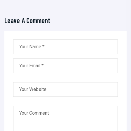
Leave A Comment