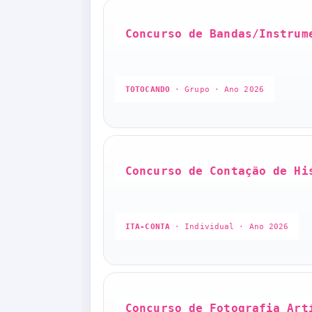
Concurso de Bandas/Instrum
TOTOCANDO
· Grupo · Ano 2026
Concurso de Contação de Hi
ITA-CONTA
· Individual · Ano 2026
Concurso de Fotografia Art