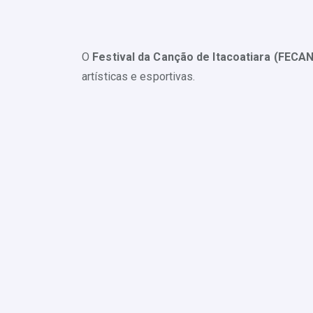
O
Festival da Canção de Itacoatiara (FECAN
artísticas e esportivas.