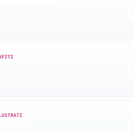
AFITI
LUSTRATI