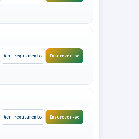
Ver regulamento
Inscrever-se
Ver regulamento
Inscrever-se