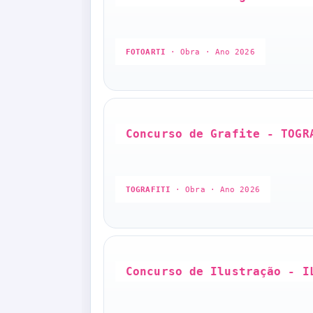
FOTOARTI
· Obra · Ano 2026
Concurso de Grafite - TOGR
TOGRAFITI
· Obra · Ano 2026
Concurso de Ilustração - I