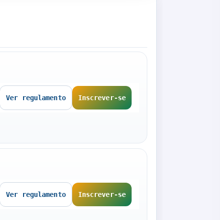
Ver regulamento
Inscrever-se
Ver regulamento
Inscrever-se