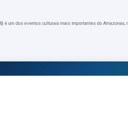
I)
é um dos eventos culturais mais importantes do Amazonas, 
nscrições FECANI 2026
r categoria e acesse o formulário de inscriç