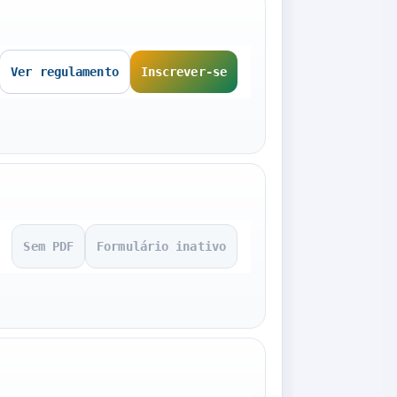
Ver regulamento
Inscrever-se
Sem PDF
Formulário inativo