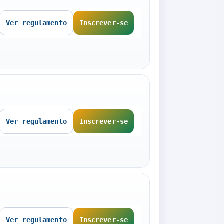
Ver regulamento
Inscrever-se
Ver regulamento
Inscrever-se
Ver regulamento
Inscrever-se