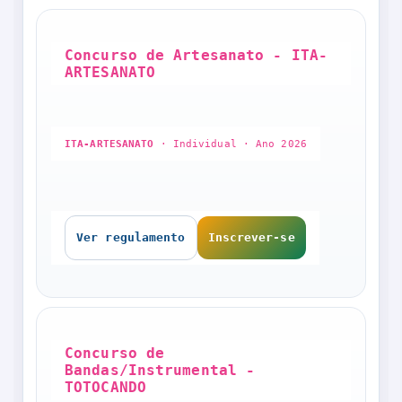
Concurso de Artesanato - ITA-
ARTESANATO
ITA-ARTESANATO
· Individual · Ano 2026
Ver regulamento
Inscrever-se
Concurso de
Bandas/Instrumental -
TOTOCANDO