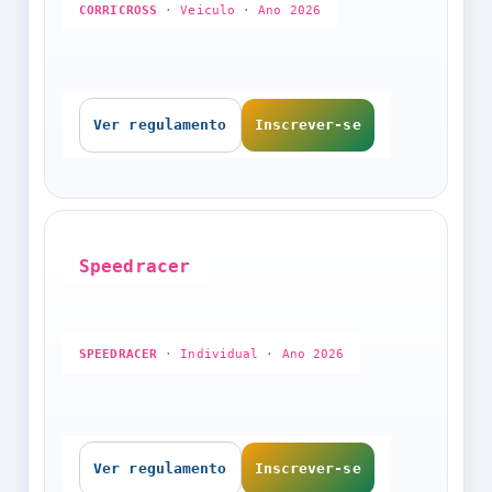
CORRICROSS
· Veiculo · Ano 2026
Ver regulamento
Inscrever-se
Speedracer
SPEEDRACER
· Individual · Ano 2026
Ver regulamento
Inscrever-se