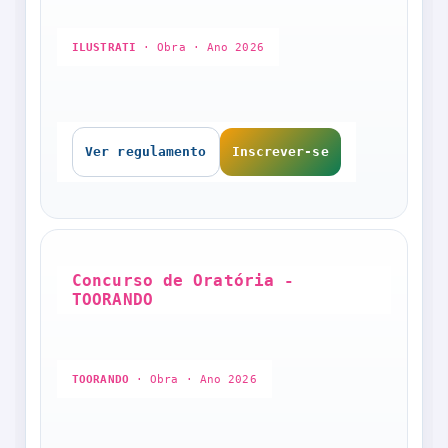
ILUSTRATI
· Obra · Ano 2026
Ver regulamento
Inscrever-se
Concurso de Oratória -
TOORANDO
TOORANDO
· Obra · Ano 2026