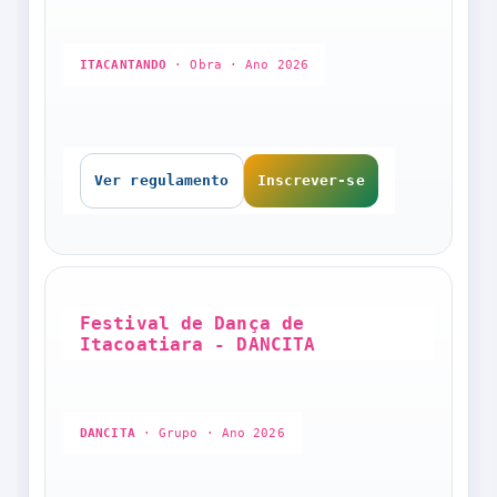
ITACANTANDO
· Obra · Ano 2026
Ver regulamento
Inscrever-se
Festival de Dança de
Itacoatiara - DANCITA
DANCITA
· Grupo · Ano 2026