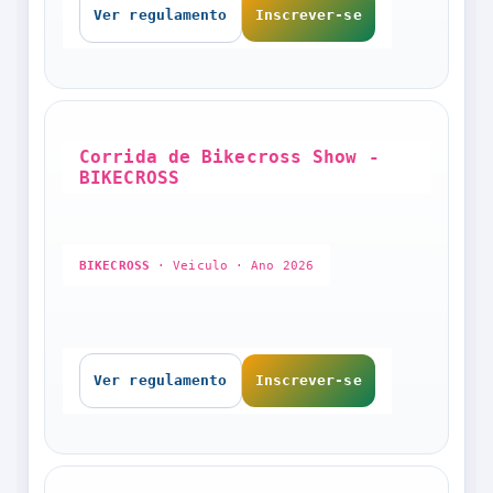
Ver regulamento
Inscrever-se
Corrida de Bikecross Show -
BIKECROSS
BIKECROSS
· Veiculo · Ano 2026
Ver regulamento
Inscrever-se