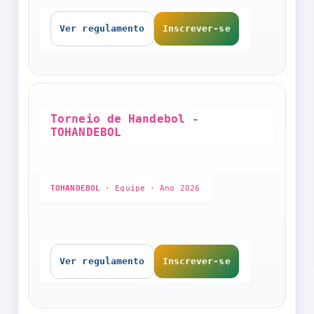
Ver regulamento
Inscrever-se
Torneio de Handebol -
TOHANDEBOL
TOHANDEBOL
· Equipe · Ano 2026
Ver regulamento
Inscrever-se