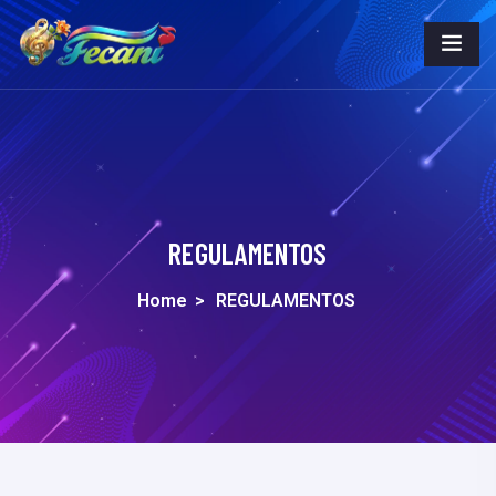
REGULAMENTOS
Home
>
REGULAMENTOS