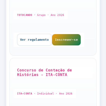
TOTOCANDO
· Grupo · Ano 2026
Ver regulamento
Inscrever-se
Concurso de Contação de
Histórias - ITA-CONTA
ITA-CONTA
· Individual · Ano 2026