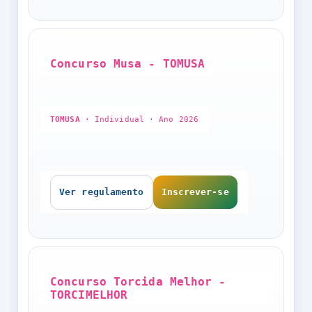
Concurso Musa - TOMUSA
TOMUSA
· Individual · Ano 2026
Ver regulamento
Inscrever-se
Concurso Torcida Melhor -
TORCIMELHOR