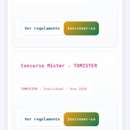
Ver regulamento
Inscrever-se
Concurso Mister - TOMISTER
TOMISTER
· Individual · Ano 2026
Ver regulamento
Inscrever-se