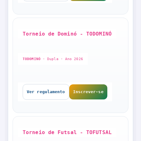
Torneio de Dominó - TODOMINÓ
TODOMINÓ
· Dupla · Ano 2026
Ver regulamento
Inscrever-se
Torneio de Futsal - TOFUTSAL