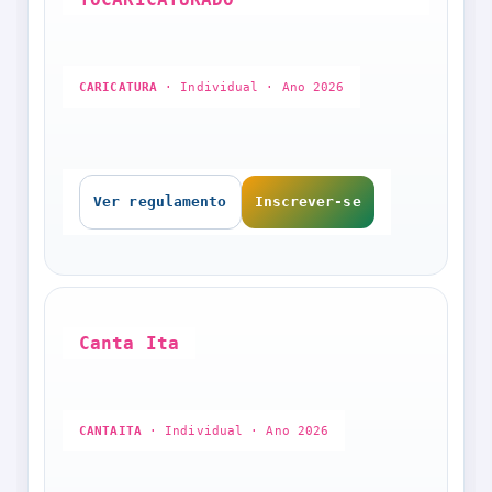
CARICATURA
· Individual · Ano 2026
Ver regulamento
Inscrever-se
Canta Ita
CANTAITA
· Individual · Ano 2026