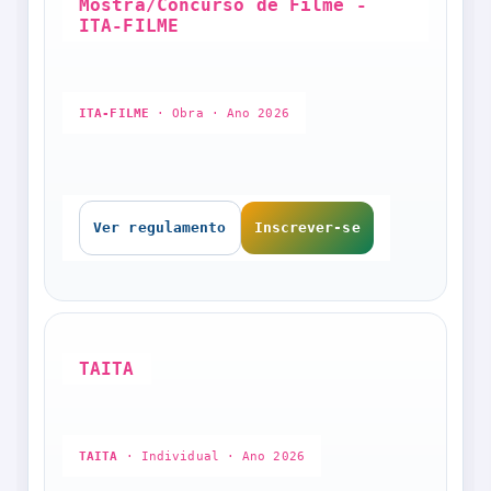
Mostra/Concurso de Filme -
ITA-FILME
ITA-FILME
· Obra · Ano 2026
Ver regulamento
Inscrever-se
TAITA
TAITA
· Individual · Ano 2026