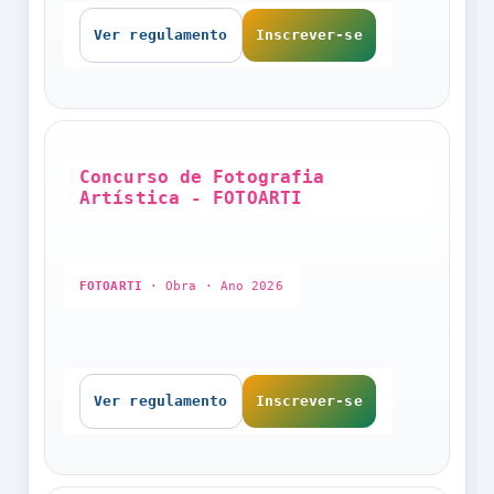
Ver regulamento
Inscrever-se
Concurso de Fotografia
Artística - FOTOARTI
FOTOARTI
· Obra · Ano 2026
Ver regulamento
Inscrever-se