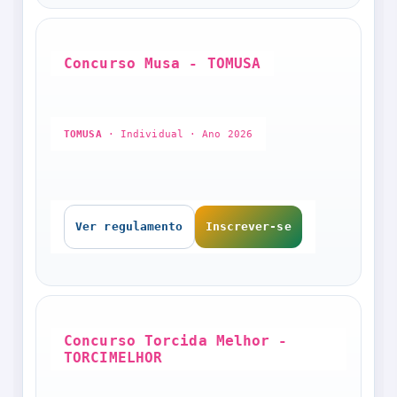
Concurso Musa - TOMUSA
TOMUSA
· Individual · Ano 2026
Ver regulamento
Inscrever-se
Concurso Torcida Melhor -
TORCIMELHOR