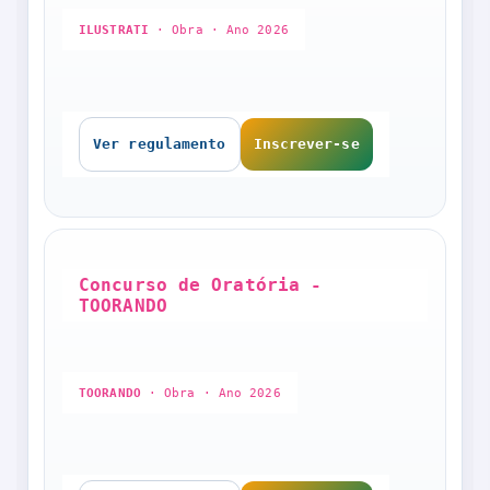
ILUSTRATI
· Obra · Ano 2026
Ver regulamento
Inscrever-se
Concurso de Oratória -
TOORANDO
TOORANDO
· Obra · Ano 2026