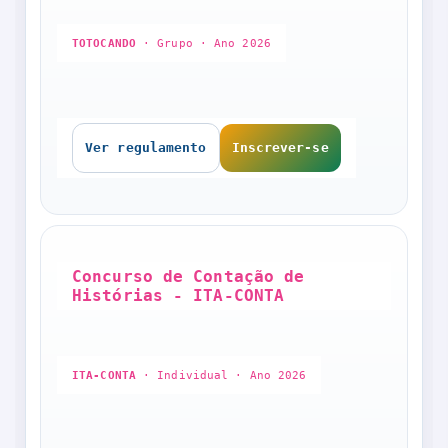
TOTOCANDO
· Grupo · Ano 2026
Ver regulamento
Inscrever-se
Concurso de Contação de
Histórias - ITA-CONTA
ITA-CONTA
· Individual · Ano 2026