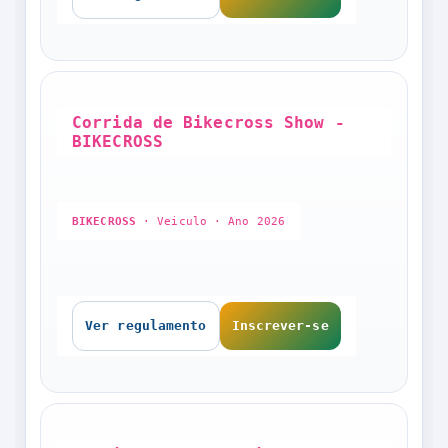
Corrida de Bikecross Show -
BIKECROSS
BIKECROSS
· Veiculo · Ano 2026
Ver regulamento
Inscrever-se