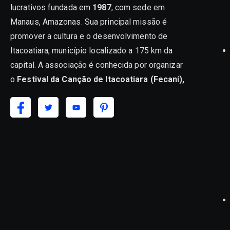
lucrativos fundada em
1987
, com sede em
Manaus, Amazonas. Sua principal missão é
promover a cultura e o desenvolvimento de
Itacoatiara, município localizado a 175 km da
capital. A associação é conhecida por organizar
o
Festival da Canção de Itacoatiara (Fecani),