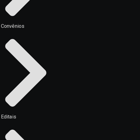
Convênios
Editais