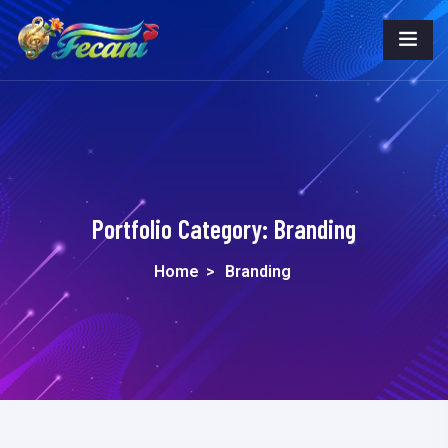
Portfolio Category:
Branding
Home
>
Branding