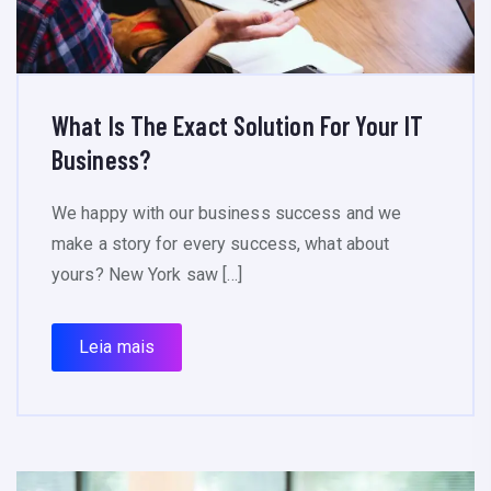
What Is The Exact Solution For Your IT
Business?
We happy with our business success and we
make a story for every success, what about
yours? New York saw […]
Leia mais