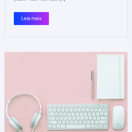
Leia mais