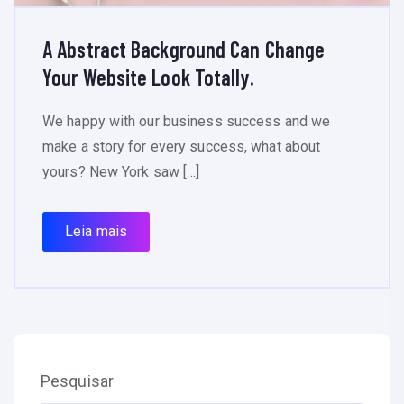
A Abstract Background Can Change
Your Website Look Totally.
We happy with our business success and we
make a story for every success, what about
yours? New York saw […]
Leia mais
Pesquisar