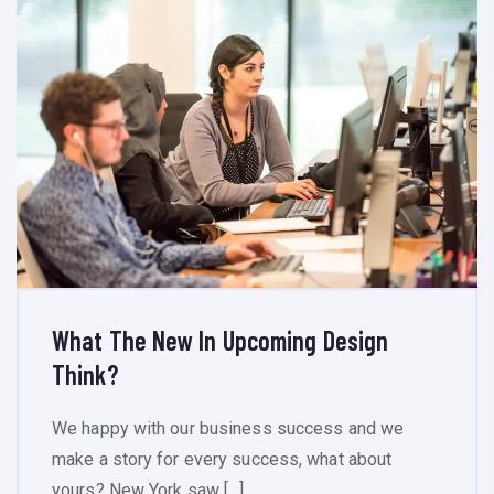
What The New In Upcoming Design
Think?
We happy with our business success and we
make a story for every success, what about
yours? New York saw […]