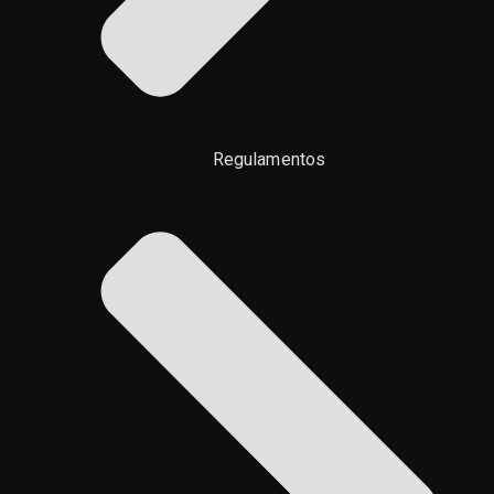
Regulamentos