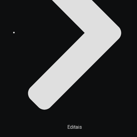
Editais