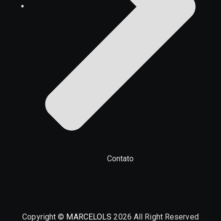
Contato
Copyright ©
MARCELOLS
2026 All Right Reserved