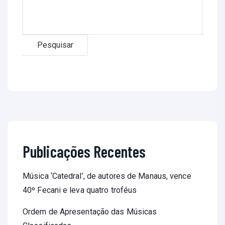
Pesquisar
Publicações Recentes
Música ‘Catedral’, de autores de Manaus, vence
40º Fecani e leva quatro troféus
Ordem de Apresentação das Músicas