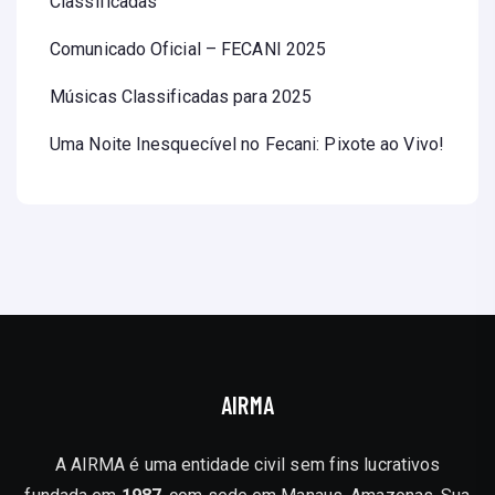
Classificadas
Comunicado Oficial – FECANI 2025
Músicas Classificadas para 2025
Uma Noite Inesquecível no Fecani: Pixote ao Vivo!
AIRMA
A AIRMA é uma entidade civil sem fins lucrativos