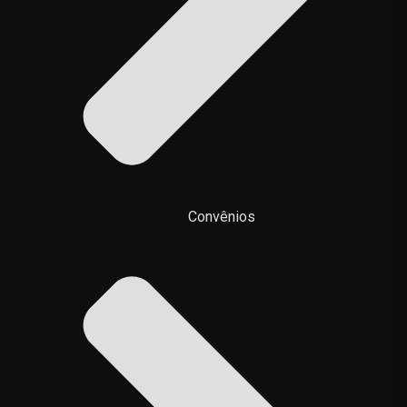
Convênios