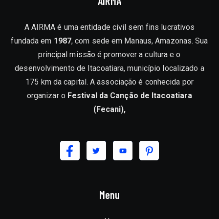
AIRMA
A AIRMA é uma entidade civil sem fins lucrativos
fundada em
1987
, com sede em Manaus, Amazonas. Sua
principal missão é promover a cultura e o
desenvolvimento de Itacoatiara, município localizado a
175 km da capital. A associação é conhecida por
organizar o
Festival da Canção de Itacoatiara
(Fecani),
Menu