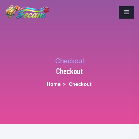
Checkout
Home
>
Checkout