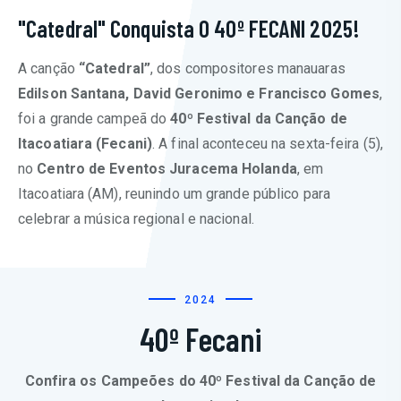
"Catedral" Conquista O 40º FECANI 2025!
A canção
“Catedral”
, dos compositores manauaras
Edilson Santana, David Geronimo e Francisco Gomes
,
foi a grande campeã do
40º Festival da Canção de
Itacoatiara (Fecani)
. A final aconteceu na sexta-feira (5),
no
Centro de Eventos Juracema Holanda
, em
Itacoatiara (AM), reunindo um grande público para
celebrar a música regional e nacional.
2024
40º Fecani
Confira os Campeões do 40º Festival da Canção de