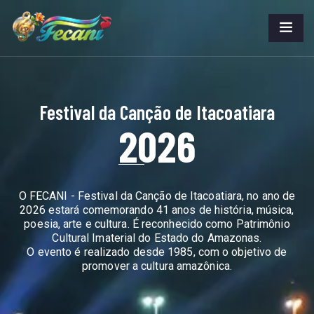
Festival da Canção de Itacoatiara
2026
O FECANI - Festival da Canção de Itacoatiara, no ano de
2026 estará comemorando 41 anos de história, música,
poesia, arte e cultura. É reconhecido como Patrimônio
Cultural Imaterial do Estado do Amazonas.
O evento é realizado desde 1985, com o objetivo de
promover a cultura amazônica.