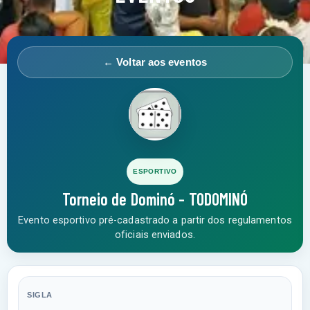
← Voltar aos eventos
ESPORTIVO
Torneio de Dominó - TODOMINÓ
Evento esportivo pré-cadastrado a partir dos regulamentos
oficiais enviados.
SIGLA