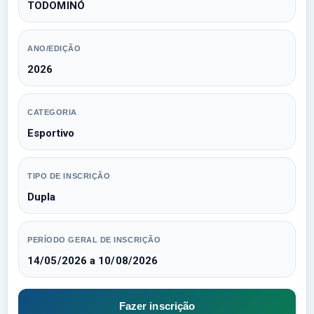
TODOMINÓ
ANO/EDIÇÃO
2026
CATEGORIA
Esportivo
TIPO DE INSCRIÇÃO
Dupla
PERÍODO GERAL DE INSCRIÇÃO
14/05/2026 a 10/08/2026
Fazer inscrição