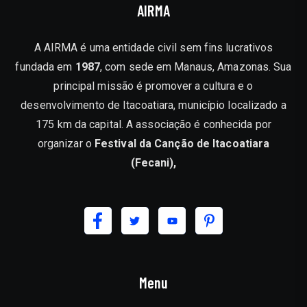
AIRMA
A AIRMA é uma entidade civil sem fins lucrativos
fundada em
1987
, com sede em Manaus, Amazonas. Sua
principal missão é promover a cultura e o
desenvolvimento de Itacoatiara, município localizado a
175 km da capital. A associação é conhecida por
organizar o
Festival da Canção de Itacoatiara
(Fecani),
Menu