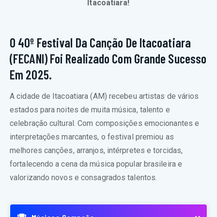
Itacoatiara!
O 40º Festival Da Canção De Itacoatiara
(FECANI) Foi Realizado Com Grande Sucesso
Em 2025.
A cidade de Itacoatiara (AM) recebeu artistas de vários
estados para noites de muita música, talento e
celebração cultural. Com composições emocionantes e
interpretações marcantes, o festival premiou as
melhores canções, arranjos, intérpretes e torcidas,
fortalecendo a cena da música popular brasileira e
valorizando novos e consagrados talentos.