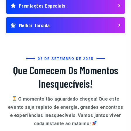
Premiações Especiais:
Melhor Torcida
03 DE SETEMBRO DE 2025
Que Comecem Os Momentos
Inesquecíveis!
O momento tão aguardado chegou! Que este
evento seja repleto de energia, grandes encontros
e experiências inesquecíveis. Vamos juntos viver
cada instante ao máximo!