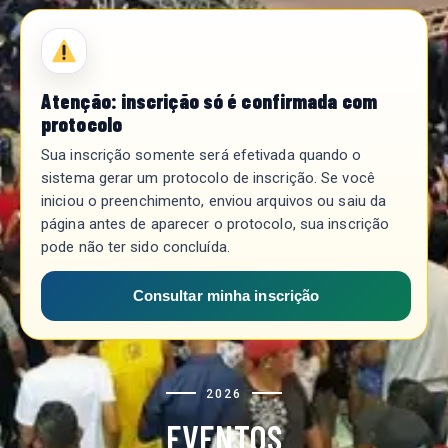
Atenção: inscrição só é confirmada com
protocolo
Sua inscrição somente será efetivada quando o
sistema gerar um protocolo de inscrição. Se você
iniciou o preenchimento, enviou arquivos ou saiu da
página antes de aparecer o protocolo, sua inscrição
pode não ter sido concluída.
Consultar minha inscrição
2026
EVENTOS