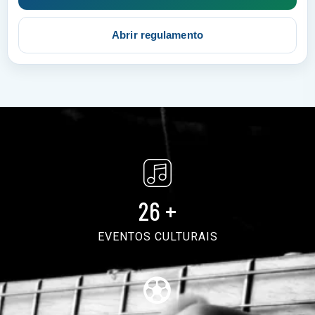
Abrir regulamento
26
+
EVENTOS CULTURAIS