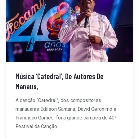
Música ‘Catedral’, De Autores De
Manaus,
A canção “Catedral”, dos compositores
manauaras Edilson Santana, David Geronimo e
Francisco Gomes, foi a grande campeã do 40º
Festival da Canção