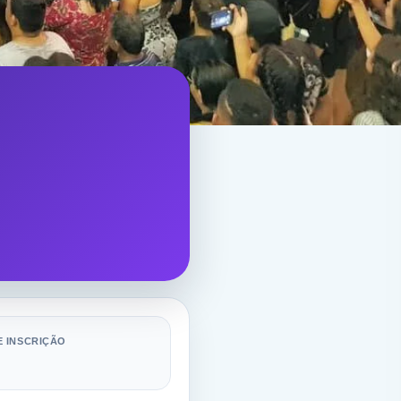
E INSCRIÇÃO