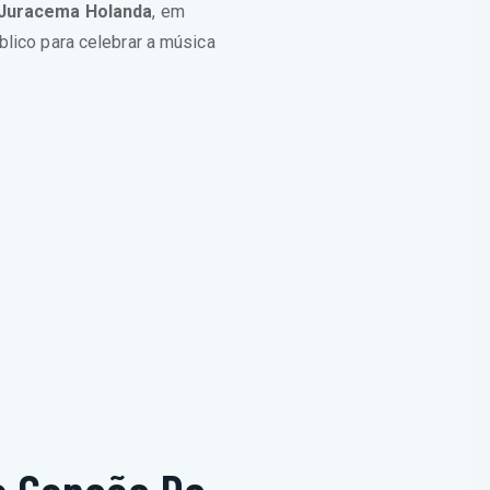
 Juracema Holanda
, em
blico para celebrar a música